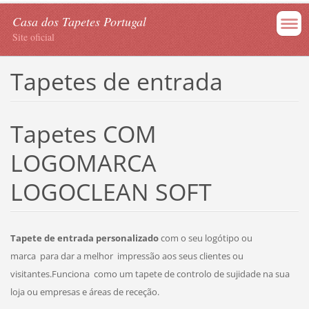
Casa dos Tapetes Portugal
Site oficial
Tapetes de entrada
Tapetes COM
LOGOMARCA
LOGOCLEAN SOFT
Tapete de entrada personalizado
com o seu logótipo ou
marca para dar a melhor impressão aos seus clientes ou
visitantes.Funciona como um tapete de controlo de sujidade na sua
loja ou empresas e áreas de receção.