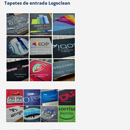
Tapetes de entrada Logoclean