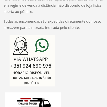
em regime de venda à distância, não dispondo de loja física
aberta ao público.
Todas as encomendas são expedidas diretamente do nosso
armazém para a morada indicada pelo cliente.