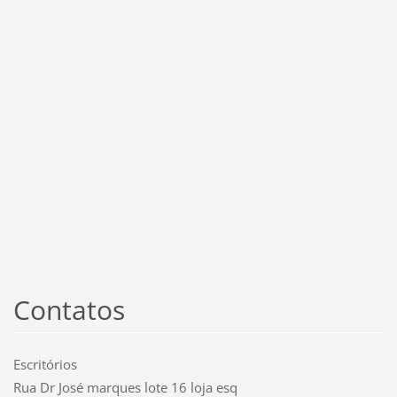
Contatos
Escritórios
Rua Dr José marques lote 16 loja esq