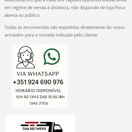
em regime de venda à distância, não dispondo de loja física
aberta ao público.
Todas as encomendas são expedidas diretamente do nosso
armazém para a morada indicada pelo cliente.