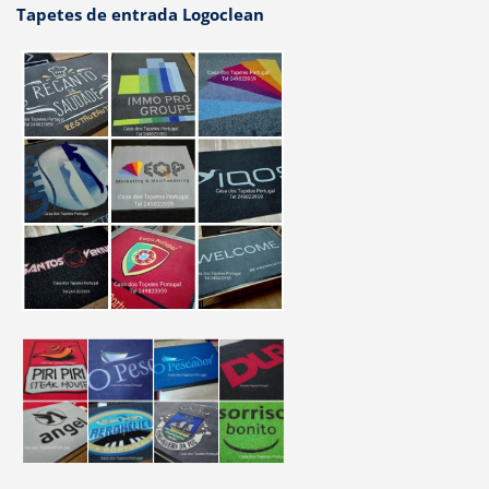
Tapetes de entrada Logoclean