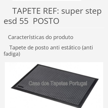
TAPETE REF: super step
esd 55 POSTO
Características do produto
Tapete de posto anti estático (anti
fadiga)