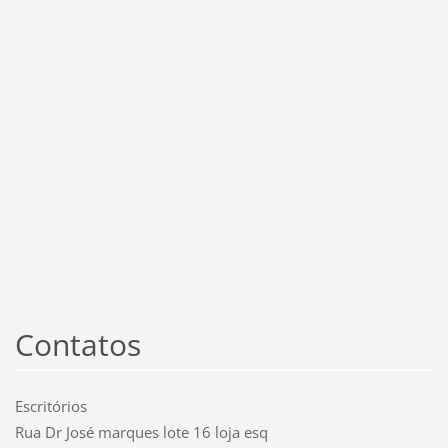
Contatos
Escritórios
Rua Dr José marques lote 16 loja esq