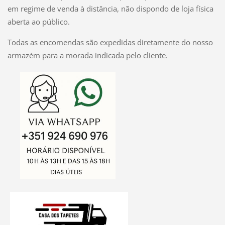
em regime de venda à distância, não dispondo de loja física
aberta ao público.
Todas as encomendas são expedidas diretamente do nosso
armazém para a morada indicada pelo cliente.