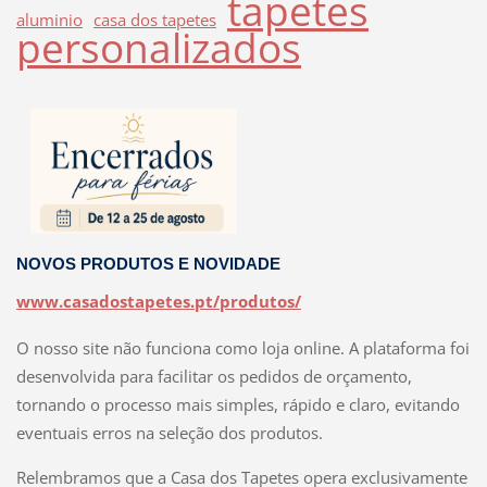
tapetes
aluminio
casa dos tapetes
personalizados
NOVOS PRODUTOS E NOVIDADE
www.casadostapetes.pt/produtos/
O nosso site não funciona como loja online. A plataforma foi
desenvolvida para facilitar os pedidos de orçamento,
tornando o processo mais simples, rápido e claro, evitando
eventuais erros na seleção dos produtos.
Relembramos que a Casa dos Tapetes opera exclusivamente