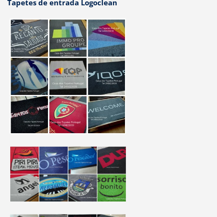
Tapetes de entrada Logoclean