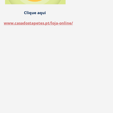
Clique aqui
www.casadostapetes.pt/loja-online/