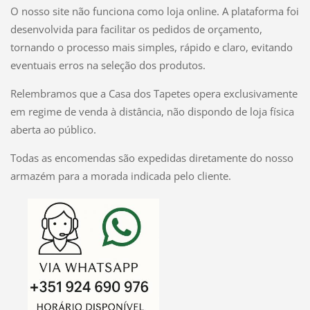
O nosso site não funciona como loja online. A plataforma foi
desenvolvida para facilitar os pedidos de orçamento,
tornando o processo mais simples, rápido e claro, evitando
eventuais erros na seleção dos produtos.
Relembramos que a Casa dos Tapetes opera exclusivamente
em regime de venda à distância, não dispondo de loja física
aberta ao público.
Todas as encomendas são expedidas diretamente do nosso
armazém para a morada indicada pelo cliente.