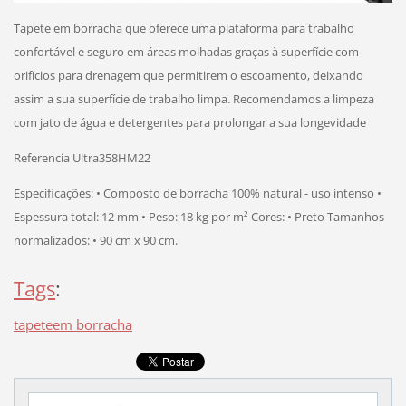
Tapete em borracha que oferece uma plataforma para trabalho
confortável e seguro em áreas molhadas graças à superfície com
orifícios para drenagem que permitirem o escoamento, deixando
assim a sua superfície de trabalho limpa. Recomendamos a limpeza
com jato de água e detergentes para prolongar a sua longevidade
Referencia Ultra358HM22
Especificações: • Composto de borracha 100% natural - uso intenso •
Espessura total: 12 mm • Peso: 18 kg por m² Cores: • Preto Tamanhos
normalizados: • 90 cm x 90 cm.
Tags
:
tapeteem borracha