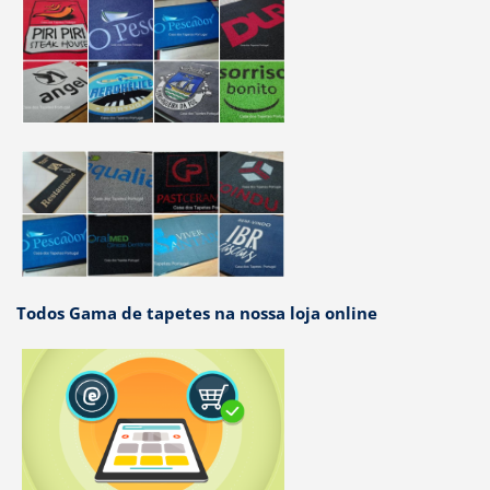
Todos Gama de tapetes na nossa loja online