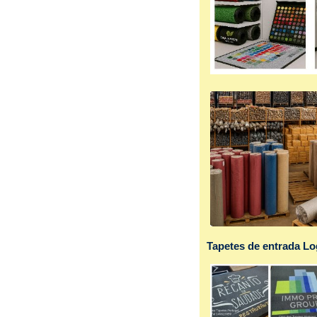
Tapetes de entrada L