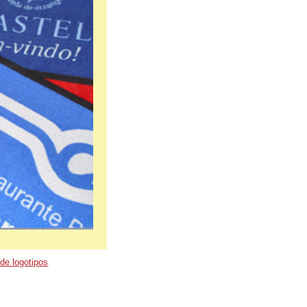
de logotipos