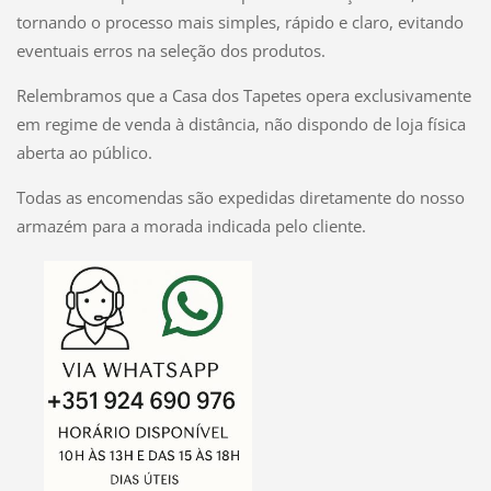
tornando o processo mais simples, rápido e claro, evitando
eventuais erros na seleção dos produtos.
Relembramos que a Casa dos Tapetes opera exclusivamente
em regime de venda à distância, não dispondo de loja física
aberta ao público.
Todas as encomendas são expedidas diretamente do nosso
armazém para a morada indicada pelo cliente.