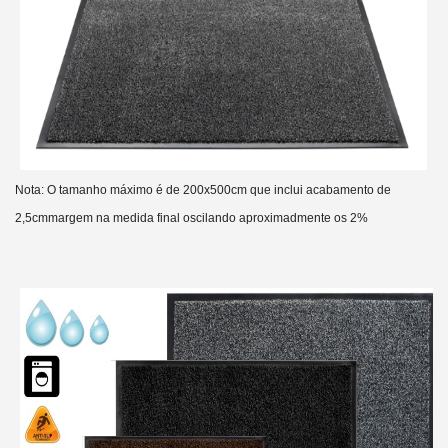
Nota:
O tamanho máximo é de 200x500cm que inclui acabamento de
2,5cm
margem na medida final oscilando aproximadmente os 2%