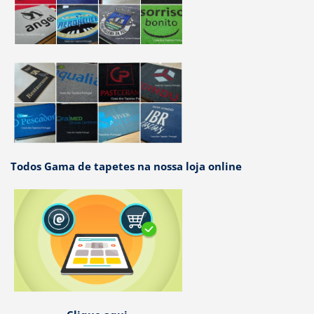
Todos Gama de tapetes na nossa loja online