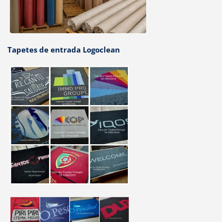
Tapetes de entrada Logoclean