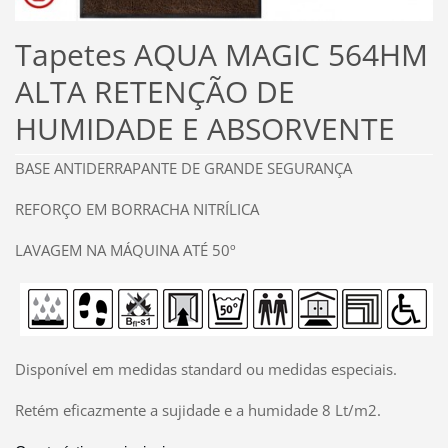
Tapetes AQUA MAGIC 564HM
ALTA RETENÇÃO DE
HUMIDADE E ABSORVENTE
BASE ANTIDERRAPANTE DE GRANDE SEGURANÇA
REFORÇO EM BORRACHA NITRÍLICA
LAVAGEM NA MÁQUINA ATÉ 50º
Disponível em medidas standard ou medidas especiais.
Retém eficazmente a sujidade e a humidade 8 Lt/m2.