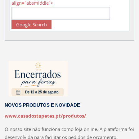
align="absmiddle">
NOVOS PRODUTOS E NOVIDADE
www.casadostapetes.pt/produtos/
O nosso site não funciona como loja online. A plataforma foi
desenvolvida para facilitar os pedidos de orçamento,