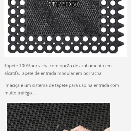
Tapete 100%borracha com opção de acabamento em
alcatifa.Tapete de entrada modular em borracha
maciça é um sistema de tapete para uso na entrada com
muito trafégo .