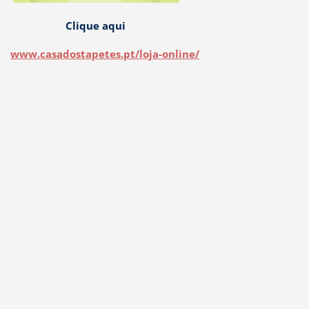
Clique aqui
www.casadostapetes.pt/loja-online/