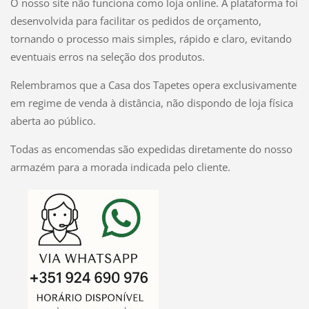
O nosso site não funciona como loja online. A plataforma foi
desenvolvida para facilitar os pedidos de orçamento,
tornando o processo mais simples, rápido e claro, evitando
eventuais erros na seleção dos produtos.
Relembramos que a Casa dos Tapetes opera exclusivamente
em regime de venda à distância, não dispondo de loja física
aberta ao público.
Todas as encomendas são expedidas diretamente do nosso
armazém para a morada indicada pelo cliente.