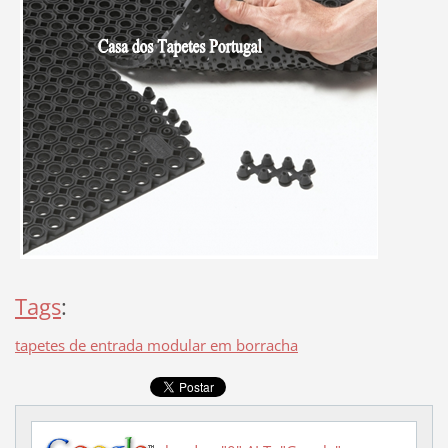
Tags
:
tapetes de entrada modular em borracha