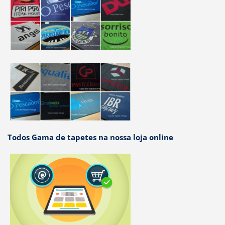
Todos Gama de tapetes na nossa loja online