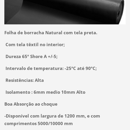
Folha de borracha Natural com tela preta.
Com tela têxtil no interior;
Dureza 65º Shore A +/-5;
Intervalo de temperatura: -25ºC até 90ºC;
Resistências: Alta
Isolamento : 6mm medio 10mm Alto
Boa Absorção ao choque
-Disponível com largura de 1200 mm, e com
comprimentos 5000/10000 mm