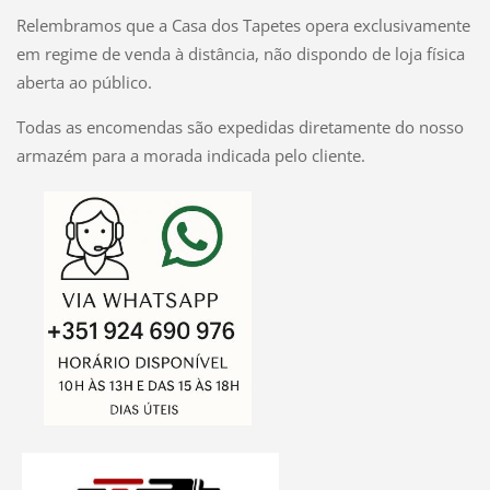
Relembramos que a Casa dos Tapetes opera exclusivamente
em regime de venda à distância, não dispondo de loja física
aberta ao público.
Todas as encomendas são expedidas diretamente do nosso
armazém para a morada indicada pelo cliente.