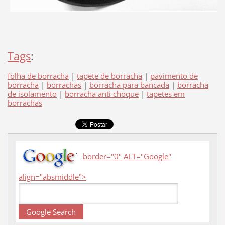
Tags
:
folha de borracha
|
tapete de borracha
|
pavimento de
borracha
|
borrachas
|
borracha para bancada
|
borracha
de isolamento
|
borracha anti choque
|
tapetes em
borrachas
border="0" ALT="Google"
align="absmiddle">