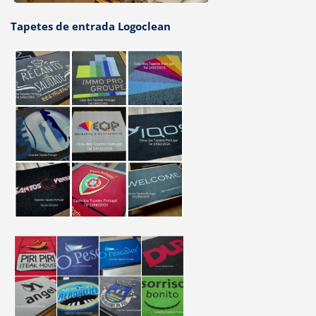
Tapetes de entrada Logoclean