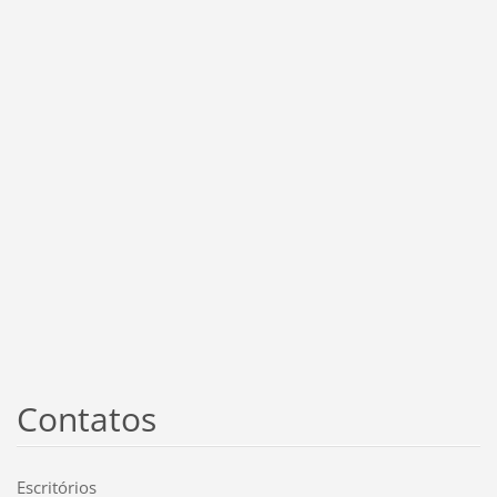
Contatos
Escritórios