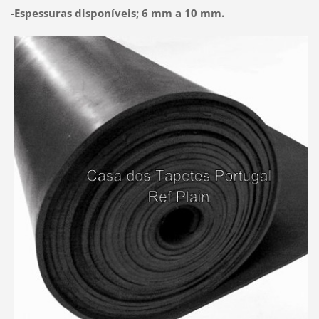
-Espessuras disponíveis; 6 mm a 10 mm.