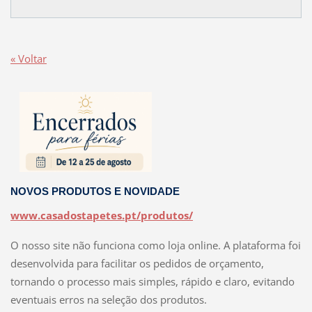
« Voltar
NOVOS PRODUTOS E NOVIDADE
www.casadostapetes.pt/produtos/
O nosso site não funciona como loja online. A plataforma foi
desenvolvida para facilitar os pedidos de orçamento,
tornando o processo mais simples, rápido e claro, evitando
eventuais erros na seleção dos produtos.