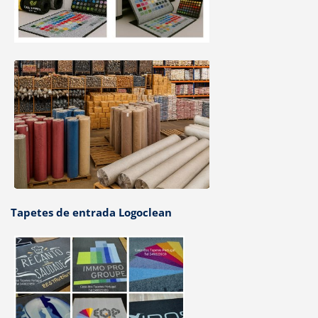
Tapetes de entrada Logoclean