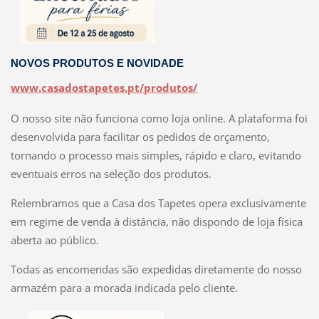
NOVOS PRODUTOS E NOVIDADE
www.casadostapetes.pt/produtos/
O nosso site não funciona como loja online. A plataforma foi
desenvolvida para facilitar os pedidos de orçamento,
tornando o processo mais simples, rápido e claro, evitando
eventuais erros na seleção dos produtos.
Relembramos que a Casa dos Tapetes opera exclusivamente
em regime de venda à distância, não dispondo de loja física
aberta ao público.
Todas as encomendas são expedidas diretamente do nosso
armazém para a morada indicada pelo cliente.