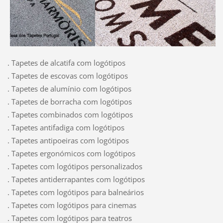
. Tapetes de alcatifa com logótipos
. Tapetes de escovas com logótipos
. Tapetes de alumínio com logótipos
. Tapetes de borracha com logótipos
. Tapetes combinados com logótipos
. Tapetes antifadiga com logótipos
. Tapetes antipoeiras com logótipos
. Tapetes ergonómicos com logótipos
. Tapetes com logótipos personalizados
. Tapetes antiderrapantes com logótipos
. Tapetes com logótipos para balneários
. Tapetes com logótipos para cinemas
. Tapetes com logótipos para teatros