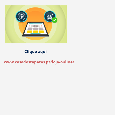
Clique aqui
www.casadostapetes.pt/loja-online/