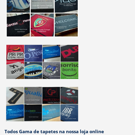
Todos Gama de tapetes na nossa loja online