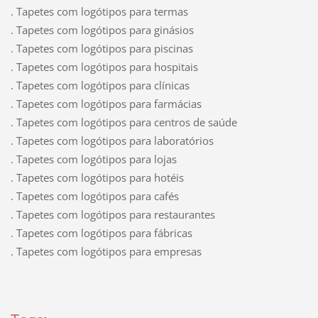
. Tapetes com logótipos para termas
. Tapetes com logótipos para ginásios
. Tapetes com logótipos para piscinas
. Tapetes com logótipos para hospitais
. Tapetes com logótipos para clínicas
. Tapetes com logótipos para farmácias
. Tapetes com logótipos para centros de saúde
. Tapetes com logótipos para laboratórios
. Tapetes com logótipos para lojas
. Tapetes com logótipos para hotéis
. Tapetes com logótipos para cafés
. Tapetes com logótipos para restaurantes
. Tapetes com logótipos para fábricas
. Tapetes com logótipos para empresas