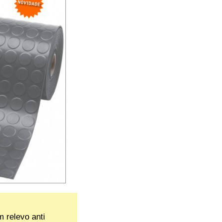
 relevo anti