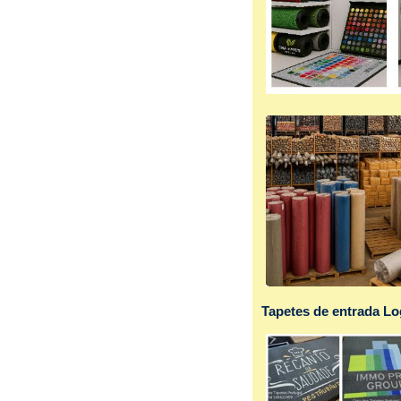
Tapetes de entrada L