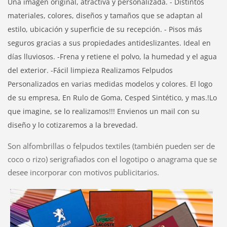
Una imagen original, atractiva y personalizada. - Distintos
materiales, colores, diseños y tamaños que se adaptan al
estilo, ubicación y superficie de su recepción. - Pisos más
seguros gracias a sus propiedades antideslizantes. Ideal en
días lluviosos. -Frena y retiene el polvo, la humedad y el agua
del exterior. -Fácil limpieza Realizamos Felpudos
Personalizados en varias medidas modelos y colores. El logo
de su empresa, En Rulo de Goma, Cesped Sintético, y mas.!Lo
que imagine, se lo realizamos!!! Envienos un mail con su
diseño y lo cotizaremos a la brevedad.
Son alfombrillas o felpudos textiles (también pueden ser de
coco o rizo) serigrafiados con el logotipo o anagrama que se
desee incorporar con motivos publicitarios.