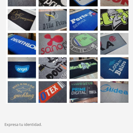
Expresa tu identidad.