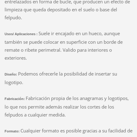
entrelazados en forma de bucle, que producen un efecto de
limpieza que queda depositado en el suelo o base del
felpudo.
Suele ir encajado en un hueco, aunque
Usos/ Aplicaciones :
también se puede colocar en superficie con un borde de
remate o ribete perimetral. Valido para interiores o
exteriores.
Podemos ofrecerle la posibilidad de insertar su
Diseño:
logotipo.
Fabricación propia de los anagramas y logotipos,
Fabricación:
lo que nos permite además realizar los cortes de los
felpudos a cualquier medida.
Cualquier formato es posible gracias a su facilidad de
Formato: