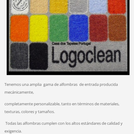
Tenemos una amplia
gama de alfombras
de entrada producida
mecánicamente,
completamente personalizable, tanto en términos de materiales,
texturas, colores y tamaños.
Todas las alfombras cumplen con los altos estándares de calidad y
exigencia.