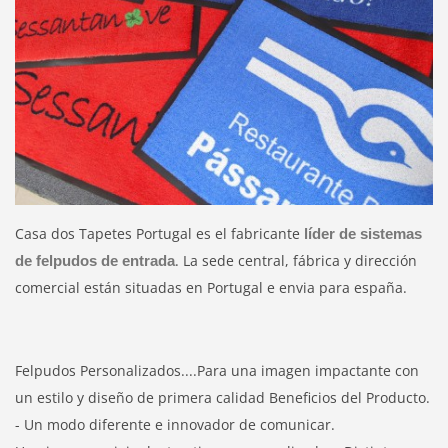
Casa dos Tapetes Portugal es el fabricante
líder de sistemas
. La sede central, fábrica y dirección
de felpudos de entrada
comercial están situadas en Portugal e envia para españa.
Felpudos Personalizados....Para una imagen impactante con
un estilo y diseño de primera calidad Beneficios del Producto.
- Un modo diferente e innovador de comunicar.