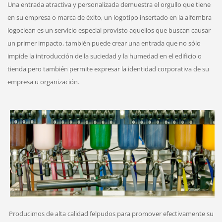
Una entrada atractiva y personalizada demuestra el orgullo que tiene
en su empresa o marca de éxito, un logotipo insertado en la alfombra
logoclean es un servicio especial provisto aquellos que buscan causar
un primer impacto, también puede crear una entrada que no sólo
impide la introducción de la suciedad y la humedad en el edificio o
tienda pero también permite expresar la identidad corporativa de su
empresa u organización.
Producimos de alta calidad felpudos para promover efectivamente su