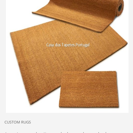
CUSTOM RUGS