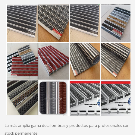
La más amplia gama de alfombras y productos para profesionales con
stock permanente.