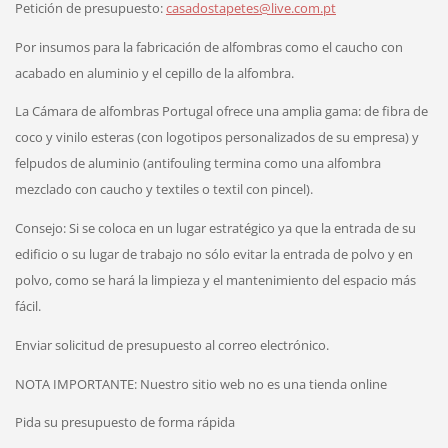
Petición de presupuesto:
casadostapetes@live.com.pt
Por insumos para la fabricación de alfombras como el caucho con
acabado en aluminio y el cepillo de la alfombra.
La Cámara de alfombras Portugal ofrece una amplia gama: de fibra de
coco y vinilo esteras (con logotipos personalizados de su empresa) y
felpudos de aluminio (antifouling termina como una alfombra
mezclado con caucho y textiles o textil con pincel).
Consejo: Si se coloca en un lugar estratégico ya que la entrada de su
edificio o su lugar de trabajo no sólo evitar la entrada de polvo y en
polvo, como se hará la limpieza y el mantenimiento del espacio más
fácil.
Enviar solicitud de presupuesto al correo electrónico.
NOTA IMPORTANTE: Nuestro sitio web no es una tienda online
Pida su presupuesto de forma rápida