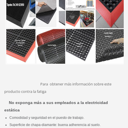
Para
obtener más información sobre este
producto contra la fatiga
No exponga más a sus empleados a la electricidad
estática
Comodidad y seguridad en el puesto de trabajo.
Superficie de chapa-diamante: buena adherencia al suelo.