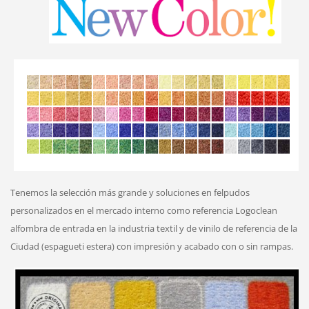
Tenemos la selección más grande y soluciones en felpudos
personalizados en el mercado interno como referencia Logoclean
alfombra de entrada en la industria textil y de vinilo de referencia de la
Ciudad (espagueti estera) con impresión y acabado con o sin rampas.