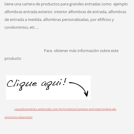
tiene una cartera de productos para grandes entradas como
ejemplo
alfombras entrada exterior, interior alfombras de entrada, alfombras
de entrada a medida, alfombras personalizadas, por efifícios y
condominios, etc ...
Para
obtener más información sobre este
producto
casadostapetes.webnode.com.pt/produtos/tapetes-entrada/tapete-de-
aluminio-cleanmat/