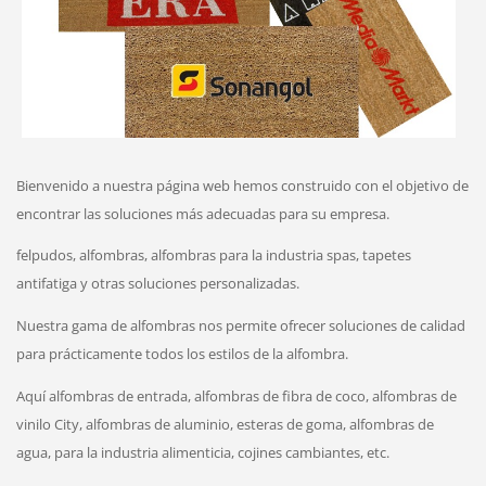
Bienvenido a nuestra página web hemos construido con el objetivo de
encontrar las soluciones más adecuadas para su empresa.
felpudos, alfombras, alfombras para la industria spas, tapetes
antifatiga y otras soluciones personalizadas.
Nuestra gama de alfombras nos permite ofrecer soluciones de calidad
para prácticamente todos los estilos de la alfombra.
Aquí alfombras de entrada, alfombras de fibra de coco, alfombras de
vinilo City, alfombras de aluminio, esteras de goma, alfombras de
agua, para la industria alimenticia, cojines cambiantes, etc.