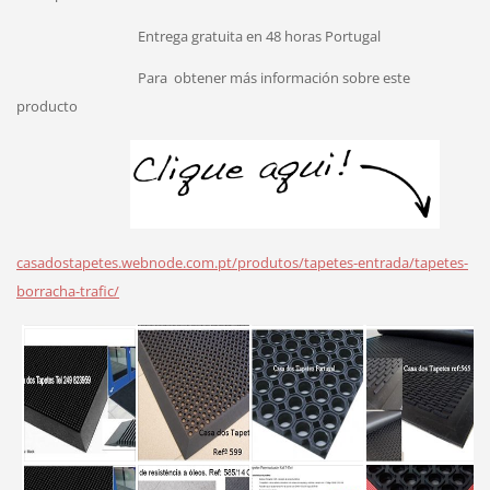
Entrega gratuita en 48 horas Portugal
Para
obtener más información sobre este
producto
casadostapetes.webnode.com.pt/produtos/tapetes-entrada/tapetes-
borracha-trafic/