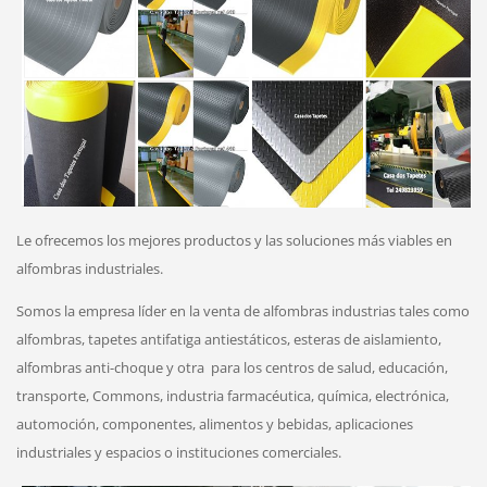
Le ofrecemos los mejores productos y las soluciones más viables en
alfombras industriales.
Somos la empresa líder en la venta de alfombras industrias tales como
alfombras, tapetes antifatiga antiestáticos, esteras de aislamiento,
alfombras anti-choque y otra
para los centros de salud, educación,
transporte, Commons, industria farmacéutica, química, electrónica,
automoción, componentes, alimentos y bebidas, aplicaciones
industriales y espacios o instituciones comerciales.