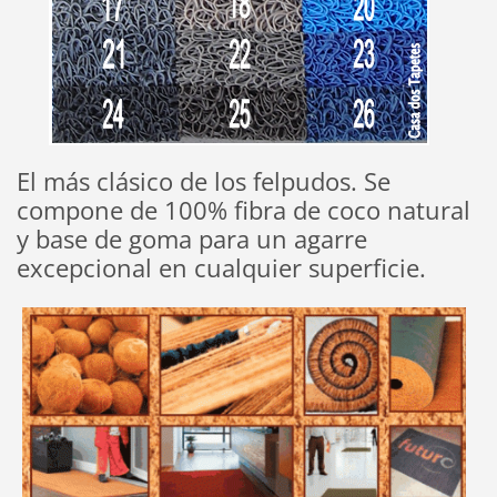
El más clásico de los felpudos. Se
compone de 100% fibra de coco natural
y base de goma para un agarre
excepcional en cualquier superficie.