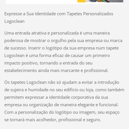
Expresse a Sua Identidade com Tapetes Personalizados
Logoclean
Uma entrada atrativa e personalizada é uma maneira
poderosa de mostrar o orgulho pela sua empresa ou marca
de sucesso. Inserir o logótipo da sua empresa num tapete
Logoclean é uma forma eficaz de causar um primeiro
impacto positivo, tornando a entrada do seu
estabelecimento ainda mais marcante e profissional.
Os tapetes Logoclean não só ajudam a evitar a introdução
de sujeira e humidade no seu edifício ou loja, como também
permitem expressar a identidade corporativa da sua
empresa ou organização de maneira elegante e funcional.
Com a personalização do logótipo ou imagem, seu espaço
se tornará mais acolhedor, profissional e seguro.