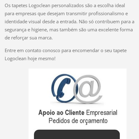
Os tapetes Logoclean personalizados são a escolha ideal
para empresas que desejam transmitir profissionalismo e
identidade visual desde a entrada. Não só contribuem para a
segurança e higiene, mas também são uma excelente forma
de reforçar sua marca.
Entre em contato conosco para encomendar o seu tapete
Logoclean hoje mesmo!