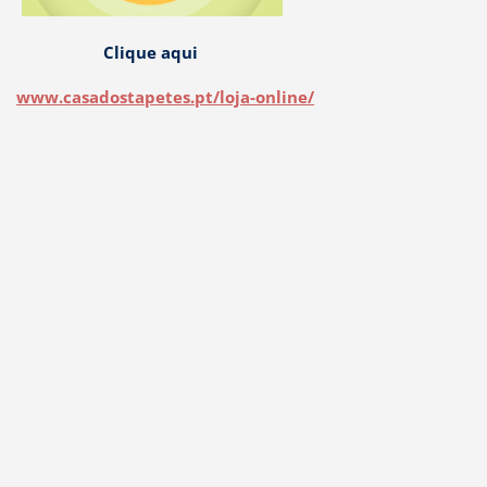
Clique aqui
www.casadostapetes.pt/loja-online/