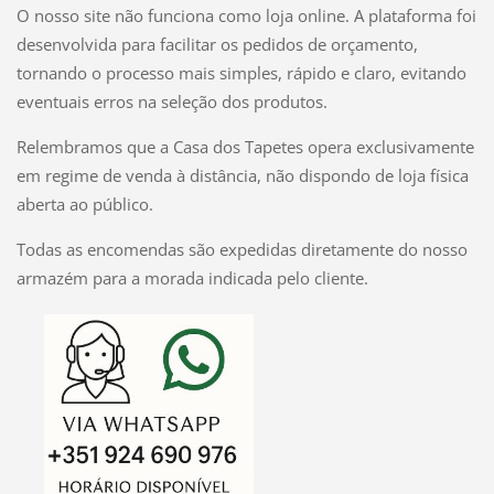
O nosso site não funciona como loja online. A plataforma foi
desenvolvida para facilitar os pedidos de orçamento,
tornando o processo mais simples, rápido e claro, evitando
eventuais erros na seleção dos produtos.
Relembramos que a Casa dos Tapetes opera exclusivamente
em regime de venda à distância, não dispondo de loja física
aberta ao público.
Todas as encomendas são expedidas diretamente do nosso
armazém para a morada indicada pelo cliente.