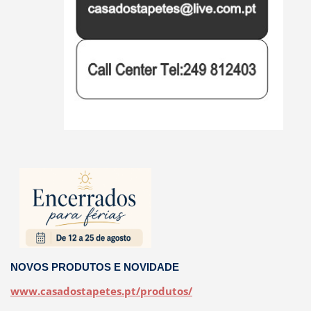
NOVOS PRODUTOS E NOVIDADE
www.casadostapetes.pt/produtos/