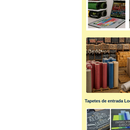
Tapetes de entrada L