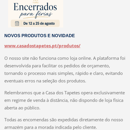
NOVOS PRODUTOS E NOVIDADE
www.casadostapetes.pt/produtos/
O nosso site não funciona como loja online. A plataforma foi
desenvolvida para facilitar os pedidos de orçamento,
tornando o processo mais simples, rápido e claro, evitando
eventuais erros na seleção dos produtos.
Relembramos que a Casa dos Tapetes opera exclusivamente
em regime de venda à distância, não dispondo de loja física
aberta ao público.
Todas as encomendas são expedidas diretamente do nosso
armazém para a morada indicada pelo cliente.