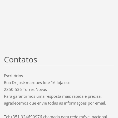
Contatos
Escritórios
Rua Dr José marques lote 16 loja esq
2350-536 Torres Novas
Para garantirmos uma resposta mais rápida e precisa,
agradecemos que envie todas as informações por email.
Tel:+351 924690976 chamada para rede móvel nacional.