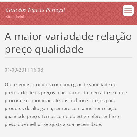
Casa dos Tapetes Portugal
Site oficial
A maior variadade relação
preço qualidade
01-09-2011 16:08
Oferecemos produtos com uma grande variedade de
preços, desde os preços mais baixos do mercado se o que
procura é economizar, até aos melhores preços para
produtos de alta gama, sempre com a melhor relação
qualidade-preço. Temos como objectivo oferecer-lhe o
preço que melhor se ajusta à sua necessidade.