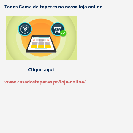
Todos Gama de tapetes na nossa loja online
Clique aqui
www.casadostapetes.pt/loja-online/